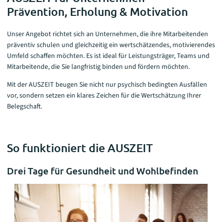
Prävention, Erholung & Motivation
Unser Angebot richtet sich an Unternehmen, die ihre Mitarbeitenden
präventiv schulen und gleichzeitig ein wertschätzendes, motivierendes
Umfeld schaffen möchten. Es ist ideal für Leistungsträger, Teams und
Mitarbeitende, die Sie langfristig binden und fördern möchten.
Mit der AUSZEIT beugen Sie nicht nur psychisch bedingten Ausfällen
vor, sondern setzen ein klares Zeichen für die Wertschätzung Ihrer
Belegschaft.
So funktioniert die AUSZEIT
Drei Tage für Gesundheit und Wohlbefinden