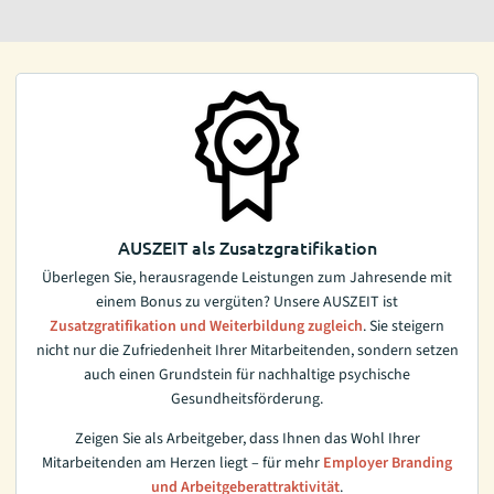
AUSZEIT als Zusatzgratifikation
Überlegen Sie, herausragende Leistungen zum Jahresende mit
einem Bonus zu vergüten? Unsere AUSZEIT ist
Zusatzgratifikation und Weiterbildung zugleich
. Sie steigern
nicht nur die Zufriedenheit Ihrer Mitarbeitenden, sondern setzen
auch einen Grundstein für nachhaltige psychische
Gesundheitsförderung.
Zeigen Sie als Arbeitgeber, dass Ihnen das Wohl Ihrer
Mitarbeitenden am Herzen liegt – für mehr
Employer Branding
und Arbeitgeberattraktivität
.