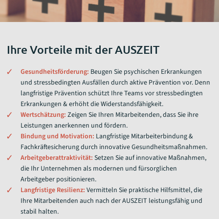
Ihre Vorteile mit der AUSZEIT
Gesundheitsförderung:
Beugen Sie psychischen Erkrankungen
und stressbedingten Ausfällen durch aktive Prävention vor. Denn
langfristige Prävention schützt Ihre Teams vor stressbedingten
Erkrankungen & erhöht die Widerstandsfähigkeit.
Wertschätzung:
Zeigen Sie Ihren Mitarbeitenden, dass Sie ihre
Leistungen anerkennen und fördern.
Bindung und Motivation:
Langfristige Mitarbeiterbindung &
Fachkräftesicherung durch innovative Gesundheitsmaßnahmen.
Arbeitgeberattraktivität:
Setzen Sie auf innovative Maßnahmen,
die Ihr Unternehmen als modernen und fürsorglichen
Arbeitgeber positionieren.
Langfristige Resilienz:
Vermitteln Sie praktische Hilfsmittel, die
Ihre Mitarbeitenden auch nach der AUSZEIT leistungsfähig und
stabil halten.