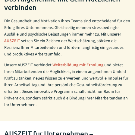
verbinden
Die Gesundheit und Motivation Ihres Teams sind entscheidend für den
Erfolg Ihres Unternehmens. Gleichzeitig nehmen stressbedingte
Ausfälle und psychische Belastungen immer mehr zu. Mit unserer
AUSZEIT
setzen Sie ein Zeichen der Wertschätzung, stärken die
Resilienz Ihrer Mitarbeitenden und fördern langfristig ein gesundes
und produktives Arbeitsumfeld.
Unsere AUSZEIT verbindet
Weiterbildung mit Erholung
und bietet
Ihren Mitarbeitenden die Möglichkeit, in einem angenehmen Umfeld
Kraft zu tanken, neues Wissen zu erwerben und wertvolle Impulse für
ihren Arbeitsalltag und Ihre persönliche Gesundheitsförderung zu
erhalten. Dieses innovative Programm schafft nicht nur Raum für
Prävention, sondern stärkt auch die Bindung Ihrer Mitarbeitenden an
Ihr Unternehmen.
AUSZEIT für Unternehmen –