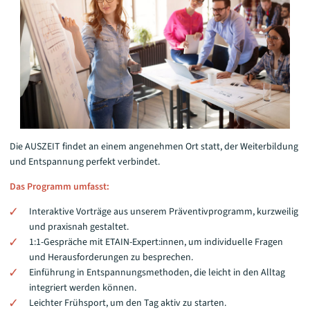
Die AUSZEIT findet an einem angenehmen Ort statt, der Weiterbildung
und Entspannung perfekt verbindet.
Das Programm umfasst:
Interaktive Vorträge aus unserem Präventivprogramm, kurzweilig
und praxisnah gestaltet.
1:1-Gespräche mit ETAIN-Expert:innen, um individuelle Fragen
und Herausforderungen zu besprechen.
Einführung in Entspannungsmethoden, die leicht in den Alltag
integriert werden können.
Leichter Frühsport, um den Tag aktiv zu starten.