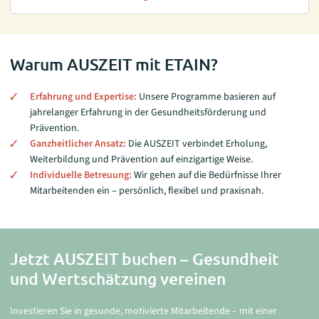
Warum AUSZEIT mit ETAIN?
Erfahrung und Expertise:
Unsere Programme basieren auf
jahrelanger Erfahrung in der Gesundheitsförderung und
Prävention.
Ganzheitlicher Ansatz:
Die AUSZEIT verbindet Erholung,
Weiterbildung und Prävention auf einzigartige Weise.
Individuelle Betreuung:
Wir gehen auf die Bedürfnisse Ihrer
Mitarbeitenden ein – persönlich, flexibel und praxisnah.
Jetzt AUSZEIT buchen – Gesundheit
und Wertschätzung vereinen
Investieren Sie in gesunde, motivierte Mitarbeitende – mit einer