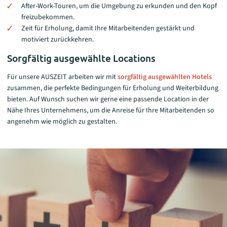
After-Work-Touren, um die Umgebung zu erkunden und den Kopf
freizubekommen.
Zeit für Erholung, damit Ihre Mitarbeitenden gestärkt und
motiviert zurückkehren.
Sorgfältig ausgewählte Locations
Für unsere AUSZEIT arbeiten wir mit
sorgfältig ausgewählten Hotels
zusammen, die perfekte Bedingungen für Erholung und Weiterbildung
bieten. Auf Wunsch suchen wir gerne eine passende Location in der
Nähe Ihres Unternehmens, um die Anreise für Ihre Mitarbeitenden so
angenehm wie möglich zu gestalten.