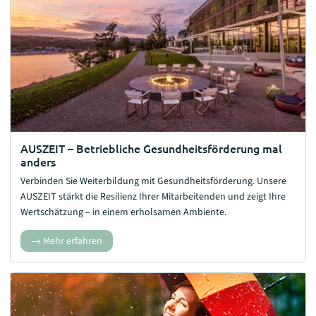
AUSZEIT – Betriebliche Gesundheitsförderung mal
anders
Verbinden Sie Weiterbildung mit
Gesundheitsförderung
. Unsere
AUSZEIT stärkt die Resilienz Ihrer Mitarbeitenden und zeigt Ihre
Wertschätzung – in einem erholsamen Ambiente.
Mehr erfahren