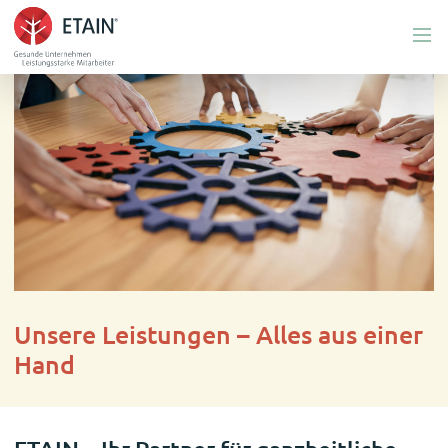
Menü
Unsere Leistungen – Alles aus einer
Hand