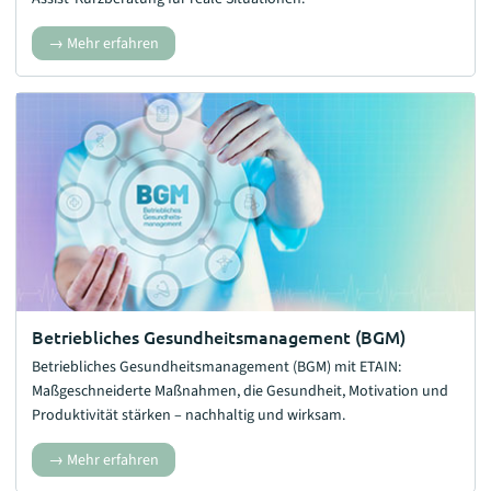
Mehr erfahren
Betriebliches Gesundheitsmanagement (BGM)
Betriebliches Gesundheitsmanagement (BGM) mit ETAIN:
Maßgeschneiderte Maßnahmen, die Gesundheit, Motivation und
Produktivität stärken – nachhaltig und wirksam.
Mehr erfahren