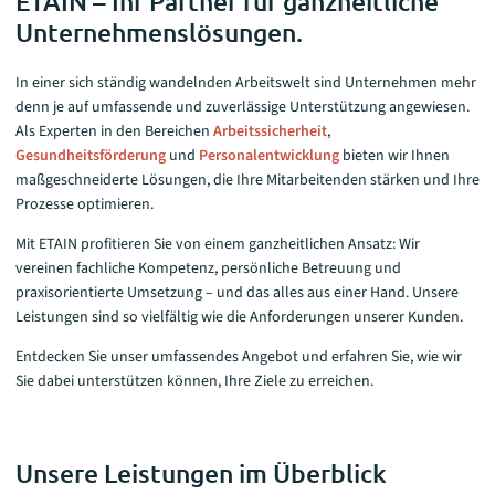
ETAIN – Ihr Partner für ganzheitliche
Unternehmenslösungen.
In einer sich ständig wandelnden Arbeitswelt sind Unternehmen mehr
denn je auf umfassende und zuverlässige Unterstützung angewiesen.
Als Experten in den Bereichen
Arbeitssicherheit
,
Gesundheitsförderung
und
Personalentwicklung
bieten wir Ihnen
maßgeschneiderte Lösungen, die Ihre Mitarbeitenden stärken und Ihre
Prozesse optimieren.
Mit ETAIN profitieren Sie von einem ganzheitlichen Ansatz: Wir
vereinen fachliche Kompetenz, persönliche Betreuung und
praxisorientierte Umsetzung – und das alles aus einer Hand. Unsere
Leistungen sind so vielfältig wie die Anforderungen unserer Kunden.
Entdecken Sie unser umfassendes Angebot und erfahren Sie, wie wir
Sie dabei unterstützen können, Ihre Ziele zu erreichen.
Unsere Leistungen im Überblick