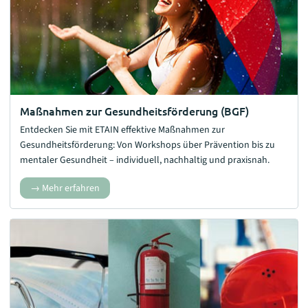
Maßnahmen zur Gesundheitsförderung (BGF)
Entdecken Sie mit ETAIN effektive Maßnahmen zur
Gesundheitsförderung: Von Workshops über Prävention bis zu
mentaler Gesundheit – individuell, nachhaltig und praxisnah.
Mehr erfahren