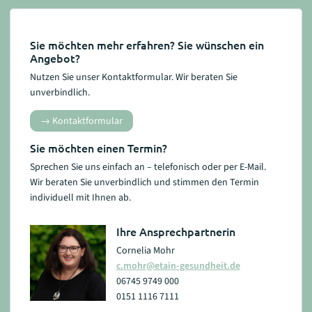
Sie möchten mehr erfahren? Sie wünschen ein
Angebot?
Nutzen Sie unser Kontaktformular. Wir beraten Sie
unverbindlich.
Kontaktformular
Sie möchten einen Termin?
Sprechen Sie uns einfach an – telefonisch oder per E-Mail.
Wir beraten Sie unverbindlich und stimmen den Termin
individuell mit Ihnen ab.
Ihre Ansprechpartnerin
Cornelia Mohr
c.mohr@etain-gesundheit.de
06745 9749 000
0151 1116 7111