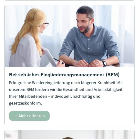
Betriebliches Eingliederungsmanagement (BEM)
Erfolgreiche Wiedereingliederung nach längerer Krankheit: Mit
unserem BEM fördern wir die Gesundheit und Arbeitsfähigkeit
Ihrer Mitarbeitenden – individuell, nachhaltig und
gesetzeskonform.
Mehr erfahren