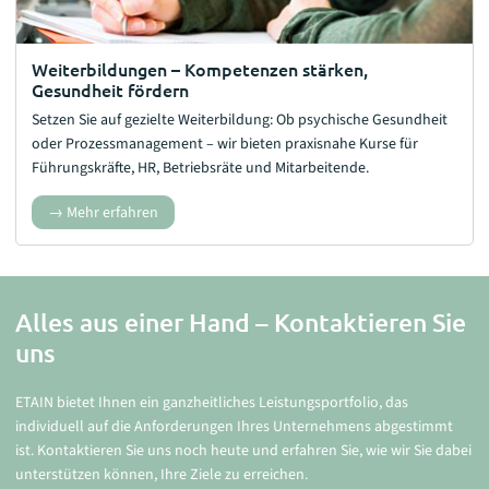
Weiterbildungen – Kompetenzen stärken,
Gesundheit fördern
Setzen Sie auf gezielte Weiterbildung: Ob psychische Gesundheit
oder Prozessmanagement – wir bieten praxisnahe
Kurse für
Führungskräfte, HR, Betriebsräte und Mitarbeitende
.
Mehr erfahren
Alles aus einer Hand – Kontaktieren Sie
uns
ETAIN bietet Ihnen ein ganzheitliches Leistungsportfolio, das
individuell auf die Anforderungen Ihres Unternehmens abgestimmt
ist. Kontaktieren Sie uns noch heute und erfahren Sie, wie wir Sie dabei
unterstützen können, Ihre Ziele zu erreichen.