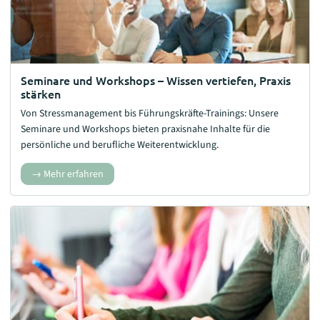
Seminare und Workshops – Wissen vertiefen, Praxis
stärken
Von Stressmanagement bis Führungskräfte-Trainings: Unsere
Seminare und Workshops bieten praxisnahe Inhalte für die
persönliche und berufliche Weiterentwicklung.
Mehr erfahren