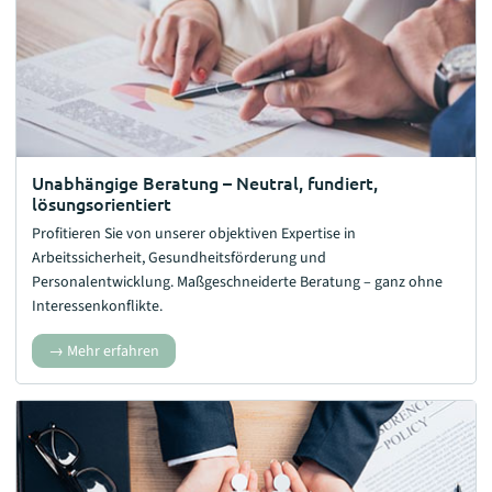
Unabhängige Beratung – Neutral, fundiert,
lösungsorientiert
Profitieren Sie von unserer objektiven Expertise in
Arbeitssicherheit, Gesundheitsförderung und
Personalentwicklung. Maßgeschneiderte Beratung – ganz ohne
Interessenkonflikte.
Mehr erfahren