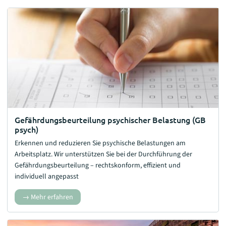
Gefährdungsbeurteilung psychischer Belastung (GB
psych)
Erkennen und reduzieren Sie psychische Belastungen am
Arbeitsplatz. Wir unterstützen Sie bei der Durchführung der
Gefährdungsbeurteilung – rechtskonform, effizient und
individuell angepasst
Mehr erfahren