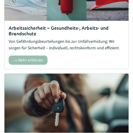
Arbeitssicherheit – Gesundheits-, Arbeits- und
Brandschutz
Von Gefährdungsbeurteilungen bis zur Unfallverhütung: Wir
sorgen für Sicherheit – individuell, rechtskonform und effizient.
Mehr erfahren