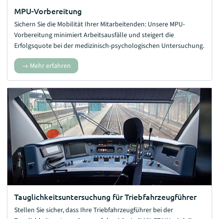
MPU-Vorbereitung
Sichern Sie die Mobilität Ihrer Mitarbeitenden: Unsere MPU-
Vorbereitung minimiert Arbeitsausfälle und steigert die
Erfolgsquote bei der medizinisch-psychologischen Untersuchung.
Mehr erfahren
Tauglichkeitsuntersuchung für Triebfahrzeugführer
Stellen Sie sicher, dass Ihre Triebfahrzeugführer bei der