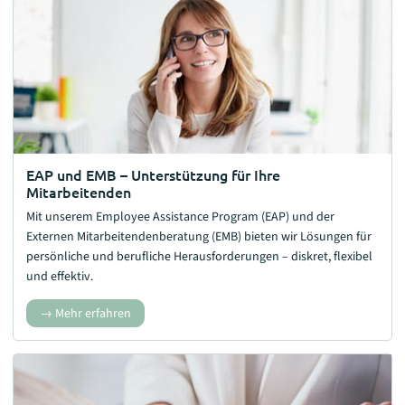
EAP und EMB – Unterstützung für Ihre
Mitarbeitenden
Mit unserem Employee Assistance Program (EAP) und der
Externen Mitarbeitendenberatung (EMB) bieten wir Lösungen für
persönliche und berufliche Herausforderungen – diskret, flexibel
und effektiv.
Mehr erfahren