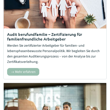
Audit berufundfamilie – Zertifizierung für
familienfreundliche Arbeitgeber
Werden Sie zertifizierter Arbeitgeber für familien- und
lebensphasenbewusste Personalpolitik. Wir begleiten Sie durch
den gesamten Auditierungsprozess – von der Analyse bis zur
Zertifikatsverleihung.
Mehr erfahren